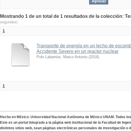
Mostrando 1 de un total de 1 resultados de la colección: T
segundos)
1
Transporte de energía en un lecho de escom
Accidente Severo en un reactor nuclear
Polo Labarrios, Marco Antonio
(
2016
)
1
Hecho en México. Universidad Nacional Autónoma de México UNAM. Todos lo
Este es un portal integrado a la página web institucional de la Facultad de Ing
distintos sitios web, sean páginas electrónicas personales de investigación o de