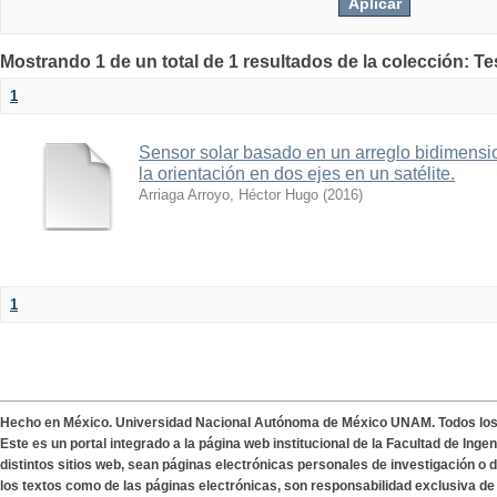
Mostrando 1 de un total de 1 resultados de la colección: Te
1
Sensor solar basado en un arreglo bidimensio
la orientación en dos ejes en un satélite.
Arriaga Arroyo, Héctor Hugo
(
2016
)
1
Hecho en México. Universidad Nacional Autónoma de México UNAM. Todos lo
Este es un portal integrado a la página web institucional de la Facultad de Ing
distintos sitios web, sean páginas electrónicas personales de investigación o de
los textos como de las páginas electrónicas, son responsabilidad exclusiva de 