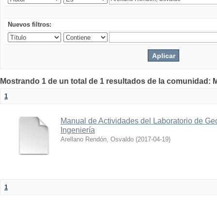
Nuevos filtros:
Mostrando 1 de un total de 1 resultados de la comunidad: M
1
Manual de Actividades del Laboratorio de Geo
Ingeniería
Arellano Rendón, Osvaldo
(
2017-04-19
)
1