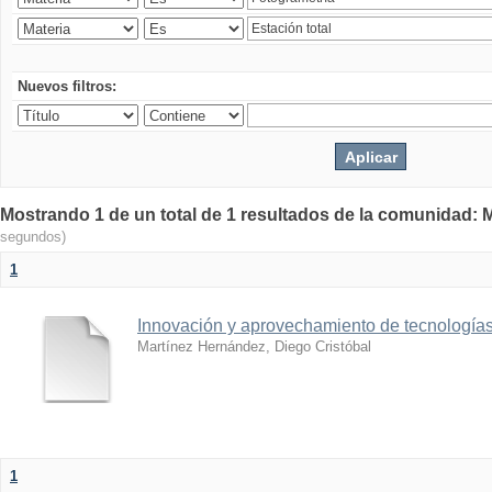
Nuevos filtros:
Mostrando 1 de un total de 1 resultados de la comunidad: M
segundos)
1
Innovación y aprovechamiento de tecnologías
Martínez Hernández, Diego Cristóbal
1