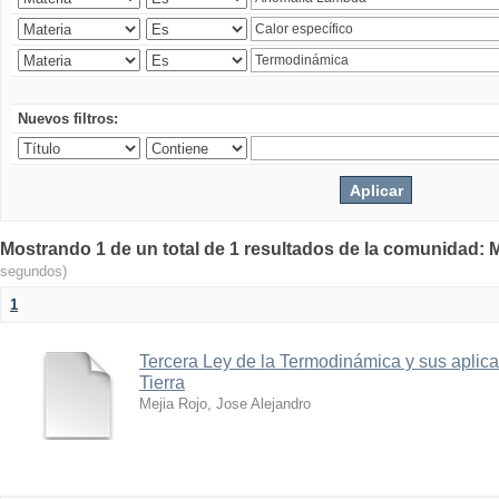
Nuevos filtros:
Mostrando 1 de un total de 1 resultados de la comunidad: M
segundos)
1
Tercera Ley de la Termodinámica y sus aplica
Tierra
Mejia Rojo, Jose Alejandro