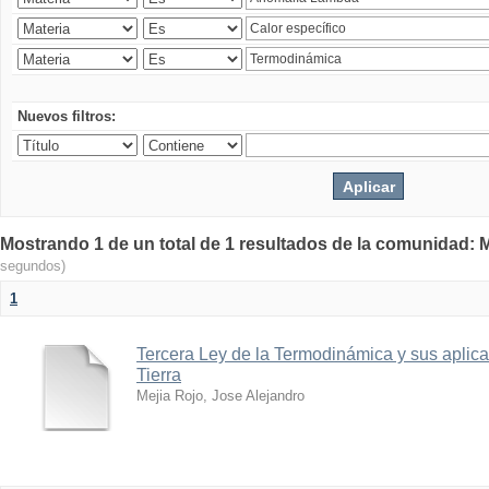
Nuevos filtros:
Mostrando 1 de un total de 1 resultados de la comunidad: M
segundos)
1
Tercera Ley de la Termodinámica y sus aplica
Tierra
Mejia Rojo, Jose Alejandro