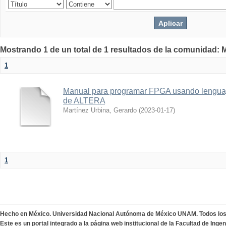
Mostrando 1 de un total de 1 resultados de la comunidad: M
1
Manual para programar FPGA usando lenguaj
de ALTERA
Martínez Urbina, Gerardo
(
2023-01-17
)
1
Hecho en México. Universidad Nacional Autónoma de México UNAM. Todos lo
Este es un portal integrado a la página web institucional de la Facultad de Ing