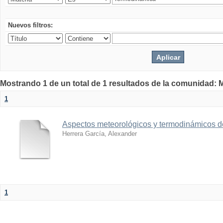
Nuevos filtros:
Mostrando 1 de un total de 1 resultados de la comunidad: M
1
Aspectos meteorológicos y termodinámicos d
Herrera García, Alexander
1