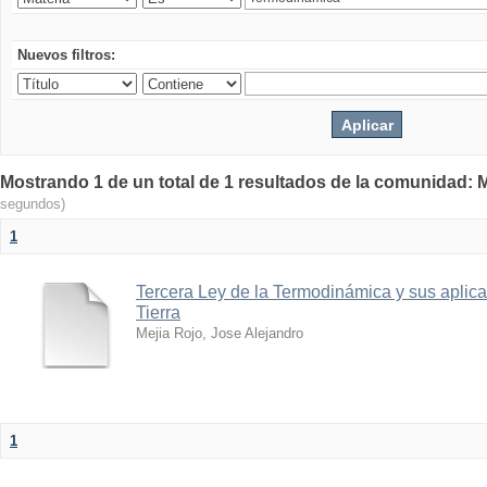
Nuevos filtros:
Mostrando 1 de un total de 1 resultados de la comunidad: M
segundos)
1
Tercera Ley de la Termodinámica y sus aplica
Tierra
Mejia Rojo, Jose Alejandro
1