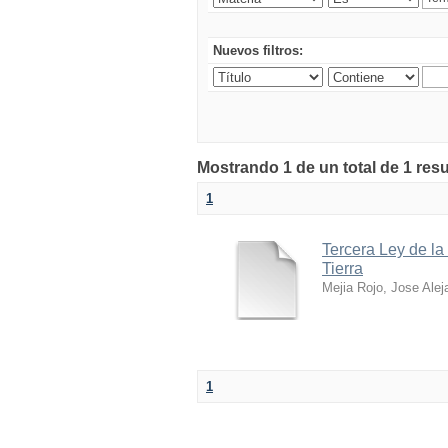
Nuevos filtros:
Mostrando 1 de un total de 1 res
1
Tercera Ley de la
Tierra
Mejia Rojo, Jose Alej
1