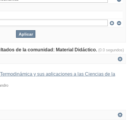
ultados de la comunidad: Material Didáctico.
(0.0 segundos)
 Termodinámica y sus aplicaciones a las Ciencias de la
andro