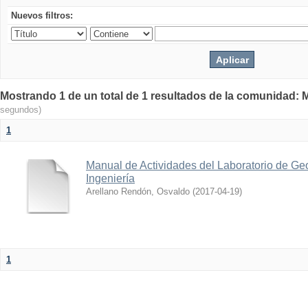
Nuevos filtros:
Mostrando 1 de un total de 1 resultados de la comunidad: M
segundos)
1
Manual de Actividades del Laboratorio de Geo
Ingeniería
Arellano Rendón, Osvaldo
(
2017-04-19
)
1