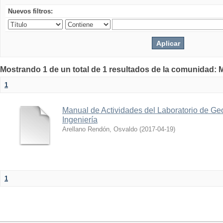
Nuevos filtros:
Mostrando 1 de un total de 1 resultados de la comunidad: M
1
Manual de Actividades del Laboratorio de Geo
Ingeniería
Arellano Rendón, Osvaldo
(
2017-04-19
)
1