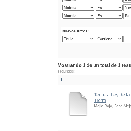
Nuevos filtros:
Mostrando 1 de un total de 1 res
segundos)
1
Tercera Ley de la
Tierra
Mejia Rojo, Jose Alej