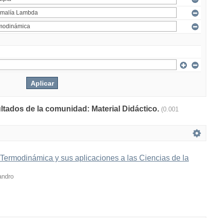
ultados de la comunidad: Material Didáctico.
(0.001
 Termodinámica y sus aplicaciones a las Ciencias de la
andro