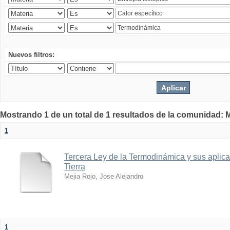
Nuevos filtros:
Mostrando 1 de un total de 1 resultados de la comunidad: M
1
Tercera Ley de la Termodinámica y sus aplica
Tierra
Mejia Rojo, Jose Alejandro
1