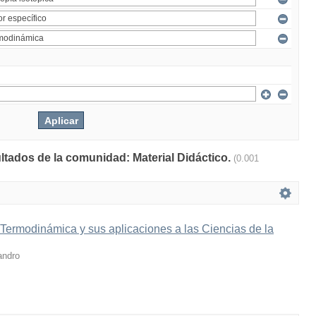
ultados de la comunidad: Material Didáctico.
(0.001
 Termodinámica y sus aplicaciones a las Ciencias de la
andro