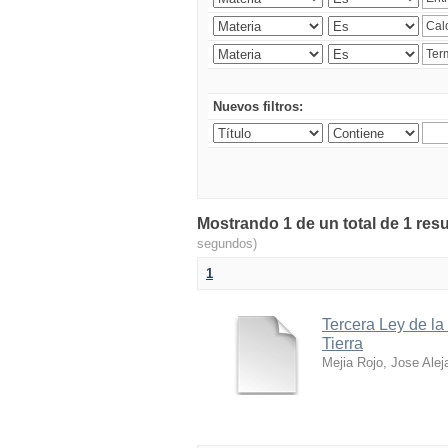
Nuevos filtros:
Mostrando 1 de un total de 1 res
segundos)
1
Tercera Ley de la
Tierra
Mejia Rojo, Jose Alej