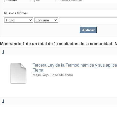
Nuevos filtros:
Mostrando 1 de un total de 1 resultados de la comunidad: M
1
Tercera Ley de la Termodinámica y sus aplica
Tierra
Mejia Rojo, Jose Alejandro
1