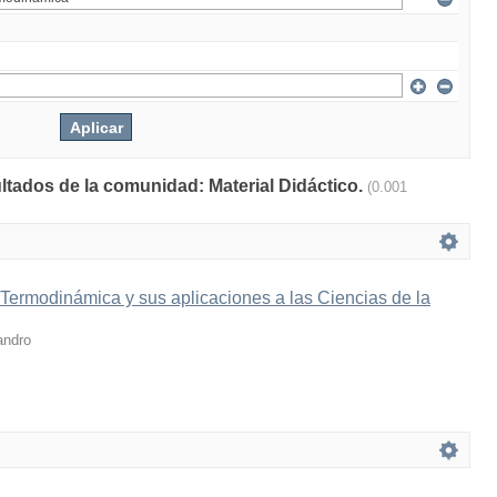
ultados de la comunidad: Material Didáctico.
(0.001
 Termodinámica y sus aplicaciones a las Ciencias de la
andro