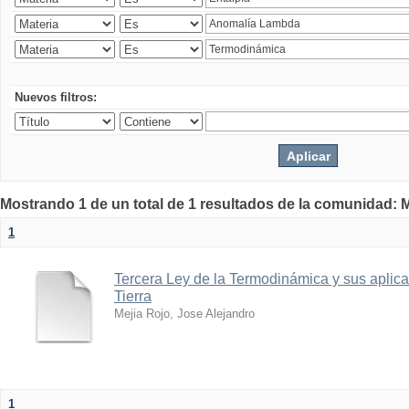
Nuevos filtros:
Mostrando 1 de un total de 1 resultados de la comunidad: M
1
Tercera Ley de la Termodinámica y sus aplica
Tierra
Mejia Rojo, Jose Alejandro
1