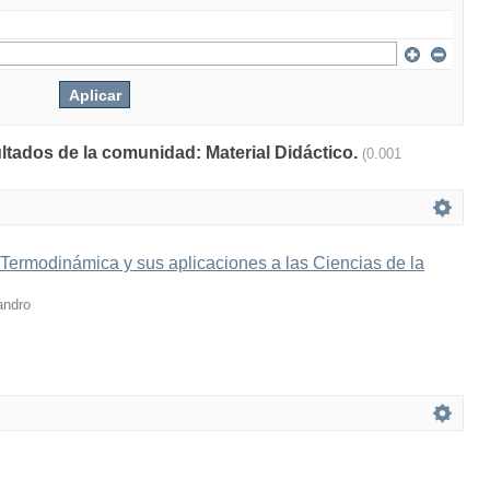
ultados de la comunidad: Material Didáctico.
(0.001
 Termodinámica y sus aplicaciones a las Ciencias de la
andro