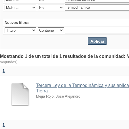
Nuevos filtros:
Mostrando 1 de un total de 1 resultados de la comunidad: M
segundos)
1
Tercera Ley de la Termodinámica y sus aplica
Tierra
Mejia Rojo, Jose Alejandro
1