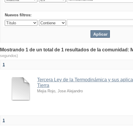
Nuevos filtros:
Mostrando 1 de un total de 1 resultados de la comunidad: M
segundos)
1
Tercera Ley de la Termodinámica y sus aplica
Tierra
Mejia Rojo, Jose Alejandro
1