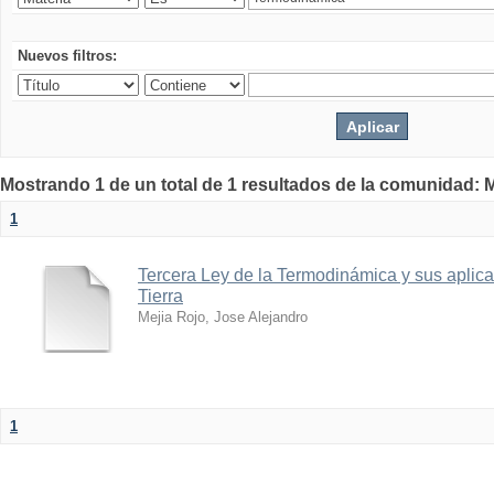
Nuevos filtros:
Mostrando 1 de un total de 1 resultados de la comunidad: M
1
Tercera Ley de la Termodinámica y sus aplica
Tierra
Mejia Rojo, Jose Alejandro
1