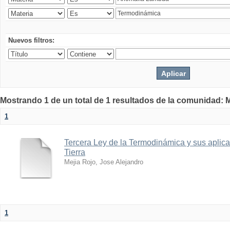
Nuevos filtros:
Mostrando 1 de un total de 1 resultados de la comunidad: M
1
Tercera Ley de la Termodinámica y sus aplica
Tierra
Mejia Rojo, Jose Alejandro
1