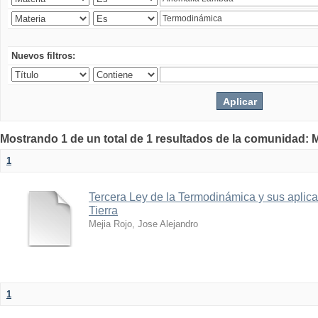
Nuevos filtros:
Mostrando 1 de un total de 1 resultados de la comunidad: M
1
Tercera Ley de la Termodinámica y sus aplica
Tierra
Mejia Rojo, Jose Alejandro
1