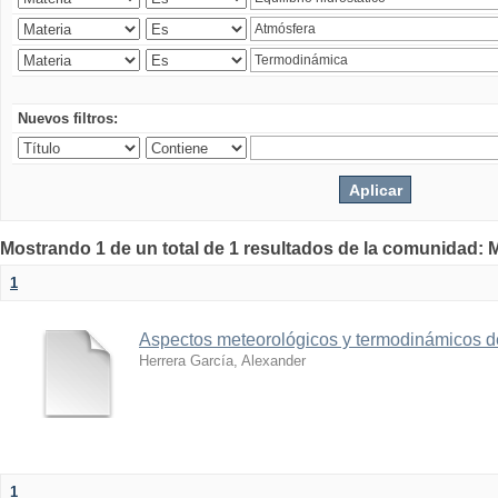
Nuevos filtros:
Mostrando 1 de un total de 1 resultados de la comunidad: M
1
Aspectos meteorológicos y termodinámicos d
Herrera García, Alexander
1