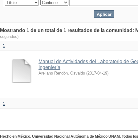
Mostrando 1 de un total de 1 resultados de la comunidad: M
segundos)
1
Manual de Actividades del Laboratorio de Geo
Ingeniería
Arellano Rendón, Osvaldo
(
2017-04-19
)
1
Hecho en México. Universidad Nacional Autónoma de México UNAM. Todos lo