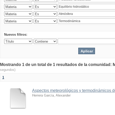
Nuevos filtros:
Mostrando 1 de un total de 1 resultados de la comunidad: M
segundos)
1
Aspectos meteorológicos y termodinámicos d
Herrera García, Alexander