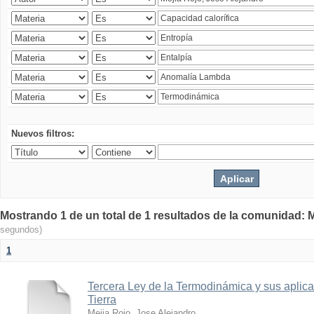
Nuevos filtros:
Mostrando 1 de un total de 1 resultados de la comunidad: M
segundos)
1
Tercera Ley de la Termodinámica y sus aplica
Tierra
Mejia Rojo, Jose Alejandro