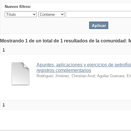
Nuevos filtros:
Mostrando 1 de un total de 1 resultados de la comunidad: M
1
Apuntes, aplicaciones y ejercicios de petrofís
registros complementarios
Rodríguez Jiménez, Christian Axel
;
Aguilar Guevara, Er
1