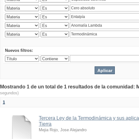
Nuevos filtros:
Mostrando 1 de un total de 1 resultados de la comunidad: M
segundos)
1
Tercera Ley de la Termodinámica y sus aplica
Tierra
Mejia Rojo, Jose Alejandro