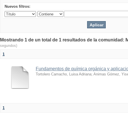
Nuevos filtros:
Mostrando 1 de un total de 1 resultados de la comunidad: M
segundos)
1
Fundamentos de química orgánica y aplicacion
Tortolero Camacho, Luisa Adriana
;
Animas Gómez, Yise
1