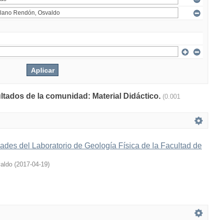
ultados de la comunidad: Material Didáctico.
(0.001
ades del Laboratorio de Geología Física de la Facultad de
aldo
(
2017-04-19
)