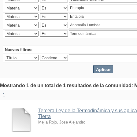
Nuevos filtros:
Mostrando 1 de un total de 1 resultados de la comunidad: M
1
Tercera Ley de la Termodinámica y sus aplica
Tierra
Mejia Rojo, Jose Alejandro