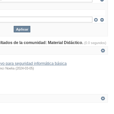
ultados de la comunidad: Material Didáctico.
(0.0 segundos)
yo para seguridad informática básica
ci Noelia
(
2024-03-05
)