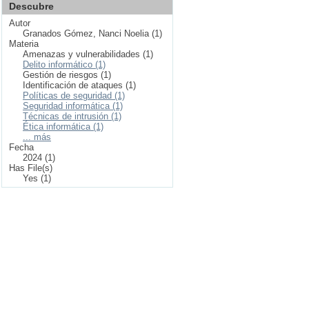
Descubre
Autor
Granados Gómez, Nanci Noelia (1)
Materia
Amenazas y vulnerabilidades (1)
Delito informático (1)
Gestión de riesgos (1)
Identificación de ataques (1)
Políticas de seguridad (1)
Seguridad informática (1)
Técnicas de intrusión (1)
Ética informática (1)
... más
Fecha
2024 (1)
Has File(s)
Yes (1)