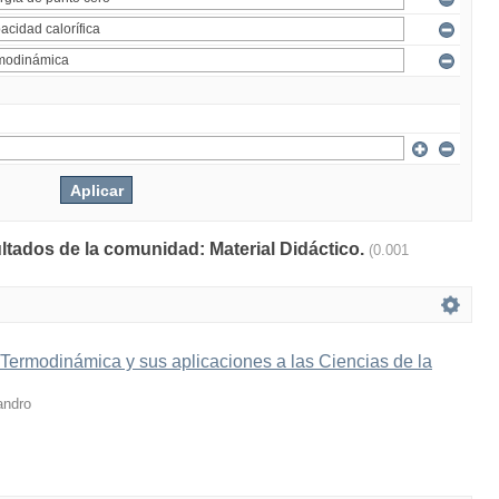
ultados de la comunidad: Material Didáctico.
(0.001
 Termodinámica y sus aplicaciones a las Ciencias de la
andro