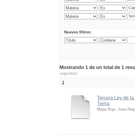
Nuevos filtros:
Mostrando 1 de un total de 1 res
segundos)
1
Tercera Ley de la
Tierra
Mejia Rojo, Jose Alej