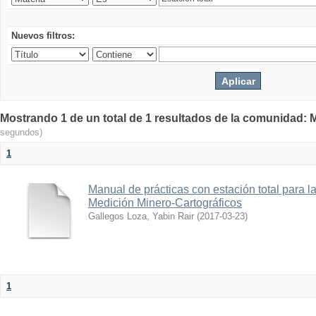
Nuevos filtros:
Mostrando 1 de un total de 1 resultados de la comunidad: M
segundos)
1
Manual de prácticas con estación total para 
Medición Minero-Cartográficos
Gallegos Loza, Yabin Rair
(
2017-03-23
)
1