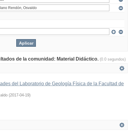
ultados de la comunidad: Material Didáctico.
(0.0 segundos)
ades del Laboratorio de Geología Física de la Facultad de
aldo
(
2017-04-19
)