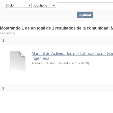
Mostrando 1 de un total de 1 resultados de la comunidad: M
segundos)
1
Manual de Actividades del Laboratorio de Geo
Ingeniería
Arellano Rendón, Osvaldo
(
2017-04-19
)
1