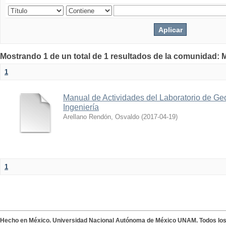
Mostrando 1 de un total de 1 resultados de la comunidad: M
1
Manual de Actividades del Laboratorio de Geo
Ingeniería
Arellano Rendón, Osvaldo
(
2017-04-19
)
1
Hecho en México. Universidad Nacional Autónoma de México UNAM. Todos lo