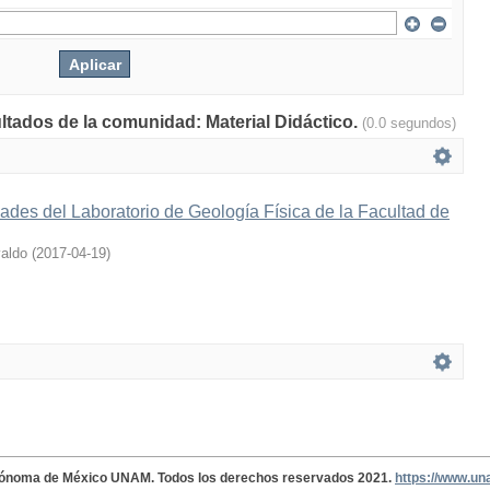
ultados de la comunidad: Material Didáctico.
(0.0 segundos)
ades del Laboratorio de Geología Física de la Facultad de
aldo
(
2017-04-19
)
tónoma de México UNAM. Todos los derechos reservados 2021.
https://www.u