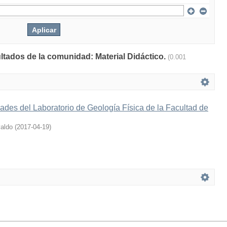
ultados de la comunidad: Material Didáctico.
(0.001
ades del Laboratorio de Geología Física de la Facultad de
aldo
(
2017-04-19
)