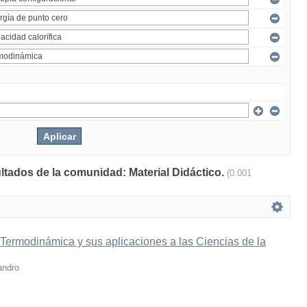
ultados de la comunidad: Material Didáctico.
(0.001
 Termodinámica y sus aplicaciones a las Ciencias de la
andro