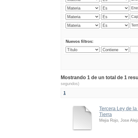
Nuevos filtros:
Mostrando 1 de un total de 1 res
segundos)
1
Tercera Ley de la
Tierra
Mejia Rojo, Jose Alej