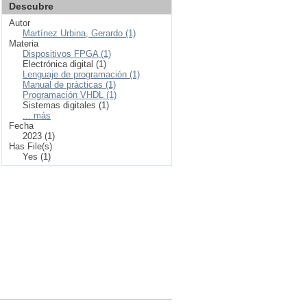
Descubre
Autor
Martínez Urbina, Gerardo (1)
Materia
Dispositivos FPGA (1)
Electrónica digital (1)
Lenguaje de programación (1)
Manual de prácticas (1)
Programación VHDL (1)
Sistemas digitales (1)
... más
Fecha
2023 (1)
Has File(s)
Yes (1)