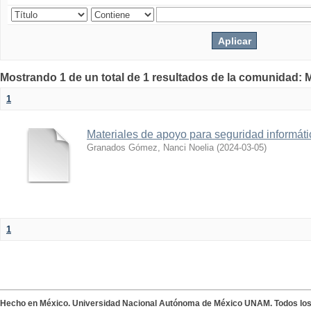
Mostrando 1 de un total de 1 resultados de la comunidad: M
1
Materiales de apoyo para seguridad informáti
Granados Gómez, Nanci Noelia
(
2024-03-05
)
1
Hecho en México. Universidad Nacional Autónoma de México UNAM. Todos lo