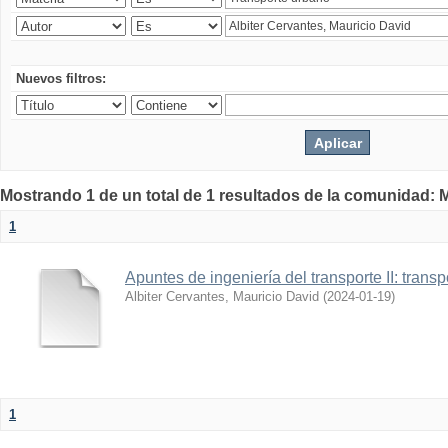
Nuevos filtros:
Mostrando 1 de un total de 1 resultados de la comunidad: M
1
Apuntes de ingeniería del transporte II: trans
Albiter Cervantes, Mauricio David
(
2024-01-19
)
1