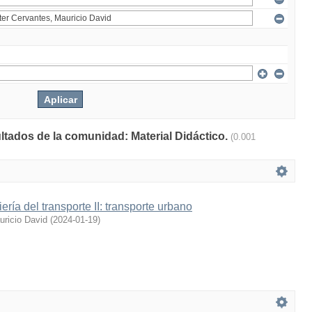
ultados de la comunidad: Material Didáctico.
(0.001
ría del transporte II: transporte urbano
uricio David
(
2024-01-19
)