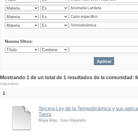
Nuevos filtros:
Mostrando 1 de un total de 1 resultados de la comunidad: M
segundos)
1
Tercera Ley de la Termodinámica y sus aplica
Tierra
Mejia Rojo, Jose Alejandro