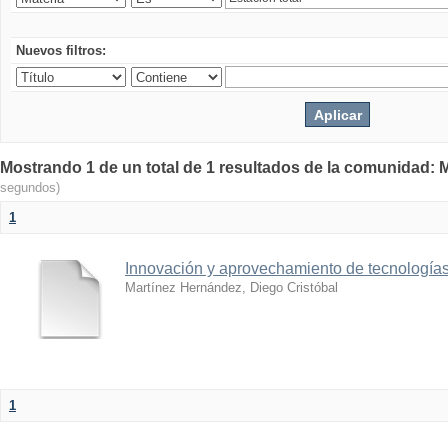
Nuevos filtros:
Mostrando 1 de un total de 1 resultados de la comunidad: M
segundos)
1
Innovación y aprovechamiento de tecnologías
Martínez Hernández, Diego Cristóbal
1