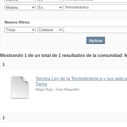
Nuevos filtros:
Mostrando 1 de un total de 1 resultados de la comunidad: M
1
Tercera Ley de la Termodinámica y sus aplica
Tierra
Mejia Rojo, Jose Alejandro
1