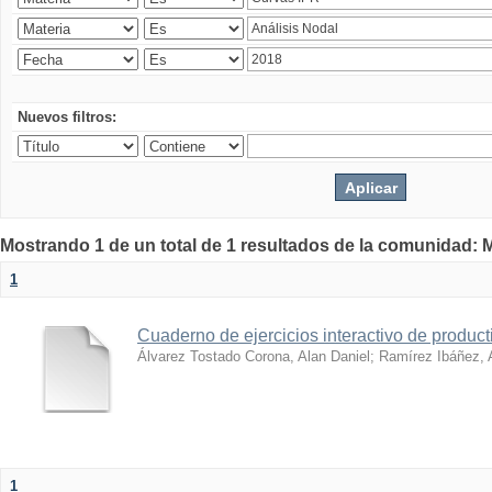
Nuevos filtros:
Mostrando 1 de un total de 1 resultados de la comunidad: M
1
Cuaderno de ejercicios interactivo de produc
Álvarez Tostado Corona, Alan Daniel
;
Ramírez Ibáñez, A
1